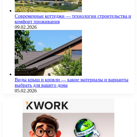
Современные коттеджи — технологии строительства и
комфорт проживания
09.02.2026
Виды крыш и кровли — какие материалы и варианты
выбрать для вашего дома
05.02.2026