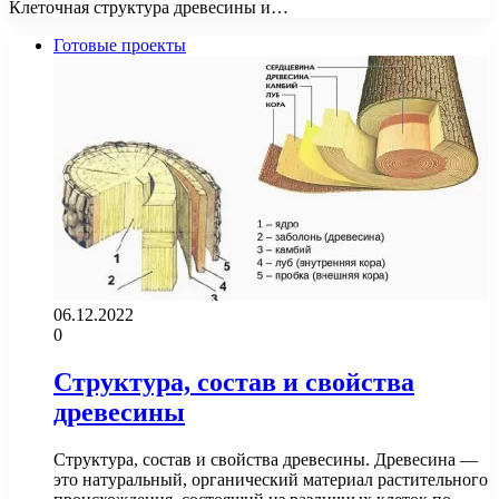
Клеточная структура древесины и…
Готовые проекты
06.12.2022
0
Структура, состав и свойства
древесины
Структура, состав и свойства древесины. Древесина —
это натуральный, органический материал растительного