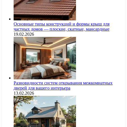
Основные типы конструкций и формы крыш для
частных домов — плоские, скатные, мансардные
19.02.2026
Разновидности систем открывания межкомнатных
дверей для вашего интерьера
13.02.2026