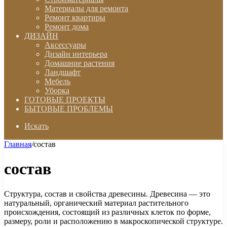
Материалы для ремонта
Ремонт квартиры
Ремонт дома
ДИЗАЙН
Аксессуары
Дизайн интерьера
Домашние растения
Ландшафт
Мебель
Уборка
ГОТОВЫЕ ПРОЕКТЫ
БЫТОВЫЕ ПРОБЛЕМЫ
Искать
Главная
/
состав
состав
Структура, состав и свойства древесины. Древесина — это
натуральный, органический материал растительного
происхождения, состоящий из различных клеток по форме,
размеру, роли и расположению в макроскопической структуре.