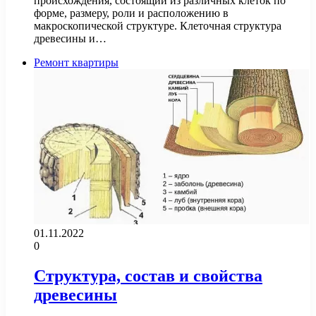
происхождения, состоящий из различных клеток по
форме, размеру, роли и расположению в
макроскопической структуре. Клеточная структура
древесины и…
Ремонт квартиры
01.11.2022
0
Структура, состав и свойства
древесины