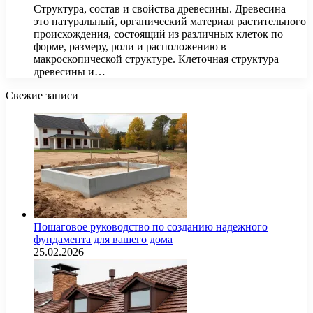
Структура, состав и свойства древесины. Древесина —
это натуральный, органический материал растительного
происхождения, состоящий из различных клеток по
форме, размеру, роли и расположению в
макроскопической структуре. Клеточная структура
древесины и…
Свежие записи
Пошаговое руководство по созданию надежного
фундамента для вашего дома
25.02.2026