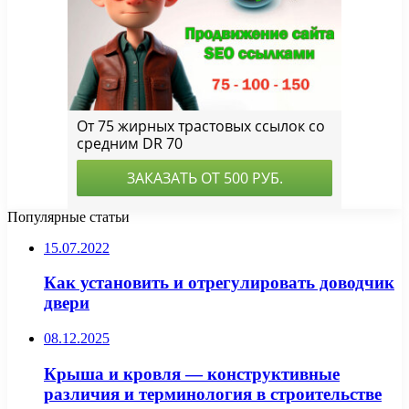
Популярные статьи
15.07.2022
Как установить и отрегулировать доводчик
двери
08.12.2025
Крыша и кровля — конструктивные
различия и терминология в строительстве