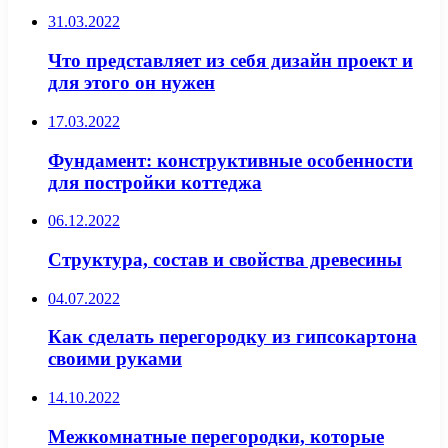
31.03.2022
Что представляет из себя дизайн проект и
для этого он нужен
17.03.2022
Фундамент: конструктивные особенности
для постройки коттеджа
06.12.2022
Структура, состав и свойства древесины
04.07.2022
Как сделать перегородку из гипсокартона
своими руками
14.10.2022
Межкомнатные перегородки, которые