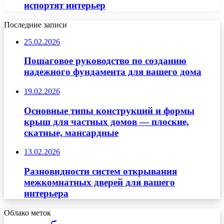
испортят интерьер
Последние записи
25.02.2026
Пошаговое руководство по созданию
надежного фундамента для вашего дома
19.02.2026
Основные типы конструкций и формы
крыш для частных домов — плоские,
скатные, мансардные
13.02.2026
Разновидности систем открывания
межкомнатных дверей для вашего
интерьера
Облако меток