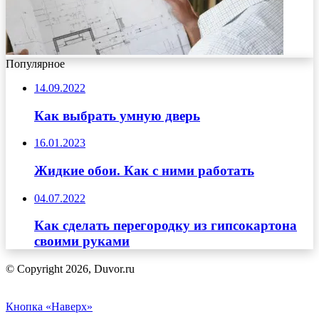
Популярное
14.09.2022
Как выбрать умную дверь
16.01.2023
Жидкие обои. Как с ними работать
04.07.2022
Как сделать перегородку из гипсокартона
своими руками
© Copyright 2026, Duvor.ru
Кнопка «Наверх»