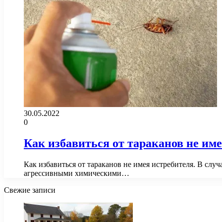
30.05.2022
0
Как избавиться от тараканов не им
Как избавиться от тараканов не имея истребителя. В слу
агрессивными химическими…
Свежие записи