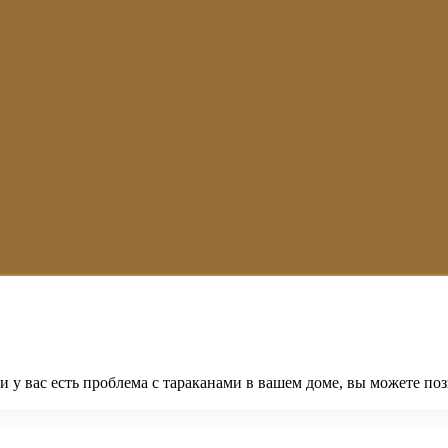
сли у вас есть проблема с тараканами в вашем доме, вы можете 