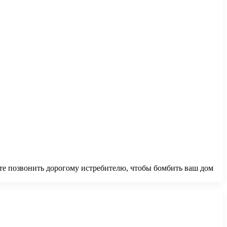
жете позвонить дорогому истребителю, чтобы бомбить ваш дом