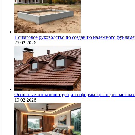
Пошаговое руководство по созданию надежного фундамен
25.02.2026
Основные типы конструкций и формы крыш для частных 
19.02.2026