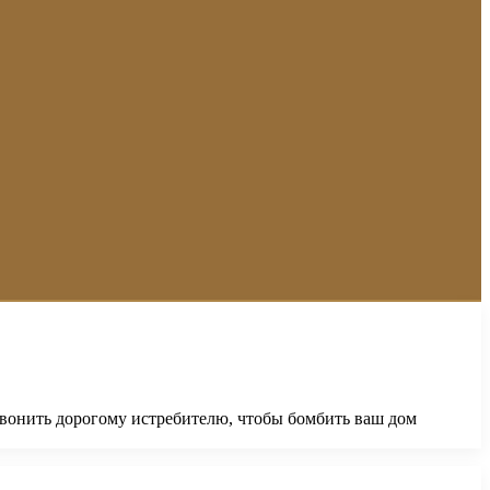
позвонить дорогому истребителю, чтобы бомбить ваш дом