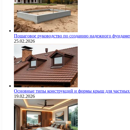
Пошаговое руководство по созданию надежного фундамен
25.02.2026
Основные типы конструкций и формы крыш для частных 
19.02.2026