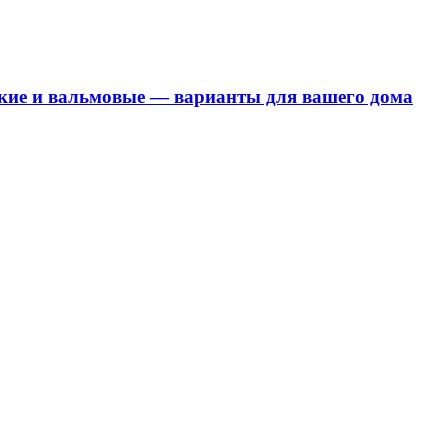
кие и вальмовые — варианты для вашего дома