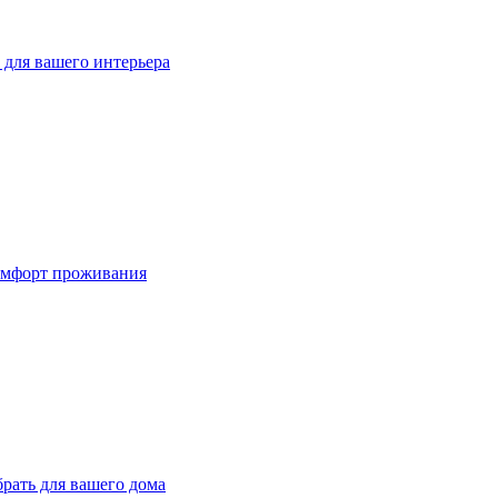
для вашего интерьера
омфорт проживания
рать для вашего дома