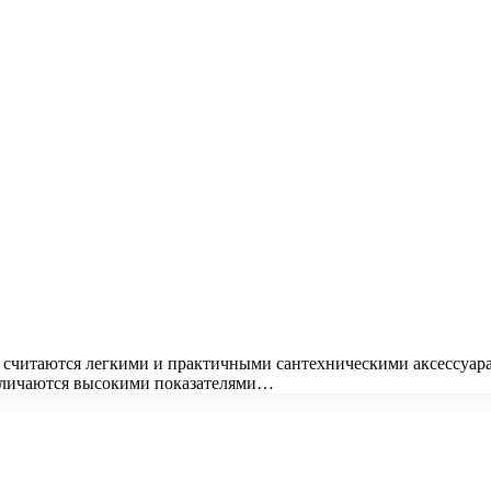
 считаются легкими и практичными сантехническими аксессуара
тличаются высокими показателями…