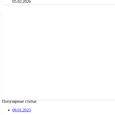
05.02.2026
Популярные статьи
09.01.2023