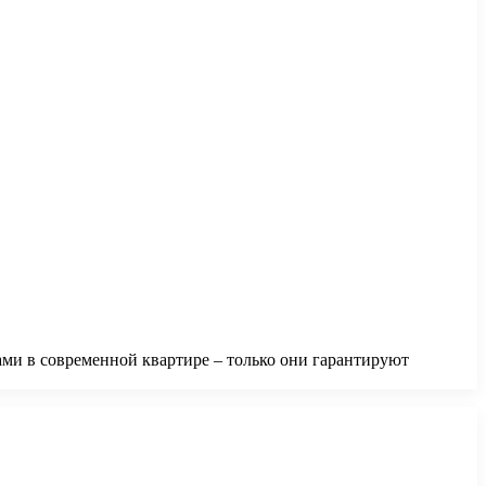
ми в современной квартире – только они гарантируют