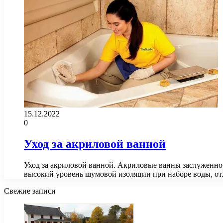
15.12.2022
0
Уход за акриловой ванной
Уход за акриловой ванной. Акриловые ванны заслуженно
высокий уровень шумовой изоляции при наборе воды, о
Свежие записи