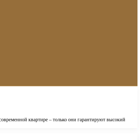
современной квартире – только они гарантируют высокий