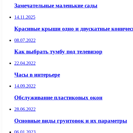
Замечательные маленькие сады
14.11.2025
Красивые крыши одно и двускатные коничес
08.07.2022
Как выбрать тумбу под телевизор
22.04.2022
Часы в интерьере
14.09.2022
Обслуживание пластиковых окон
28.06.2022
Основные виды грунтовок и их параметры
06.01.2023