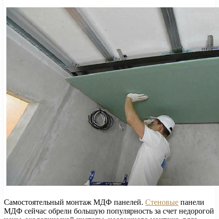
Самостоятельный монтаж МДФ панелей.
Стеновые
панели
МДФ сейчас обрели большую популярность за счет недорогой