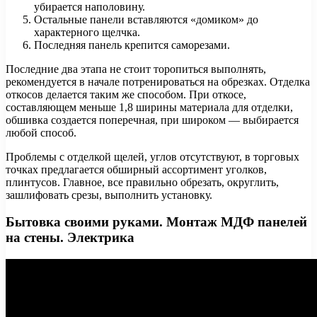
убирается наполовину.
Остальные панели вставляются «домиком» до
характерного щелчка.
Последняя панель крепится саморезами.
Последние два этапа не стоит торопиться выполнять,
рекомендуется в начале потренироваться на обрезках. Отделка
откосов делается таким же способом. При откосе,
составляющем меньше 1,8 ширины материала для отделки,
обшивка создается поперечная, при широком — выбирается
любой способ.
Проблемы с отделкой щелей, углов отсутствуют, в торговых
точках предлагается обширный ассортимент уголков,
плинтусов. Главное, все правильно обрезать, округлить,
зашлифовать срезы, выполнить установку.
Бытовка своими руками. Монтаж МДФ панелей
на стены. Электрика