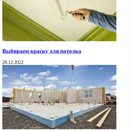
Выбираем краску для потолка
28.12.2022