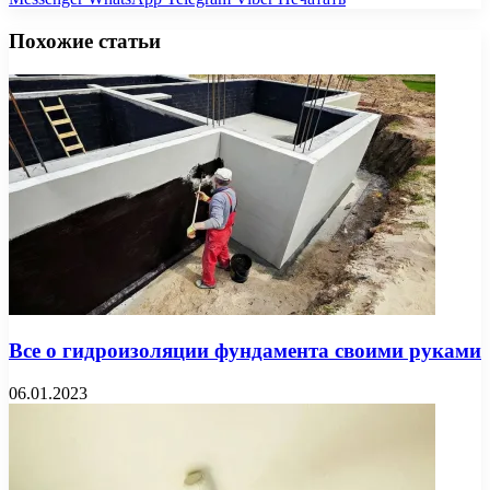
Похожие статьи
Все о гидроизоляции фундамента своими руками
06.01.2023