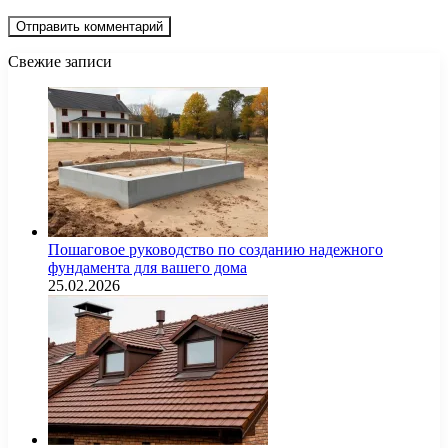
Свежие записи
Пошаговое руководство по созданию надежного
фундамента для вашего дома
25.02.2026