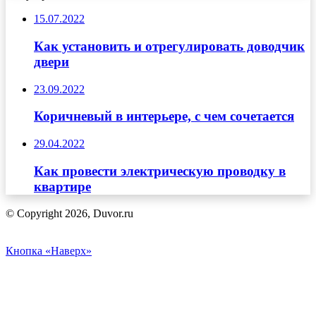
15.07.2022
Как установить и отрегулировать доводчик
двери
23.09.2022
Коричневый в интерьере, с чем сочетается
29.04.2022
Как провести электрическую проводку в
квартире
© Copyright 2026, Duvor.ru
Кнопка «Наверх»