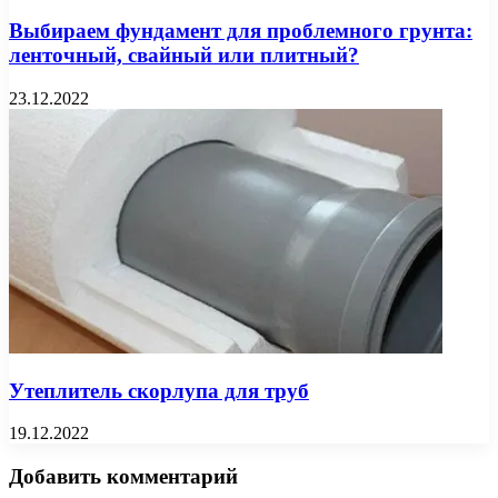
Выбираем фундамент для проблемного грунта:
ленточный, свайный или плитный?
23.12.2022
Утеплитель скорлупа для труб
19.12.2022
Добавить комментарий