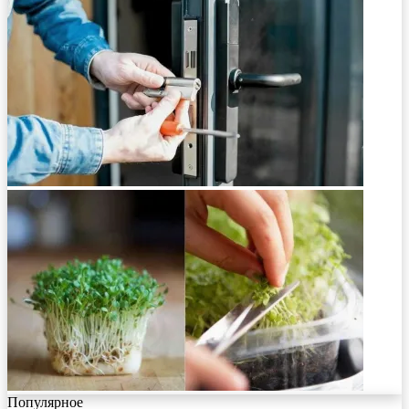
Популярное