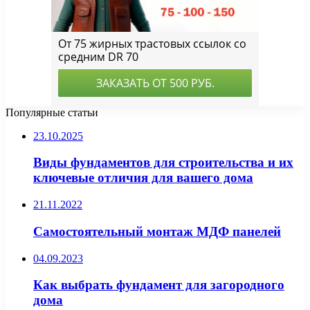
Популярные статьи
23.10.2025
Виды фундаментов для строительства и их
ключевые отличия для вашего дома
21.11.2022
Самостоятельный монтаж МДФ панелей
04.09.2023
Как выбрать фундамент для загородного
дома