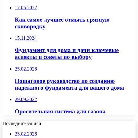
17.05.2022
Как самое лучшее отмыть грязную
сковородку
15.11.2024
Фундамент для дома и дачи ключевые
аспекты и советы по выбору
25.02.2026
Пошаговое руководство по созданию
надежного фундамента для вашего дома
29.09.2022
Оросительная система для газона
Последние записи
25.02.2026