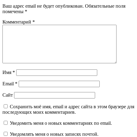
Ваш адрес email не будет опубликован.
Обязательные поля
помечены
*
Комментарий
*
Имя
*
Email
*
Сайт
Сохранить моё имя, email и адрес сайта в этом браузере для
последующих моих комментариев.
Уведомить меня о новых комментариях по email.
Уведомлять меня о новых записях почтой.