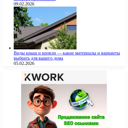
09.02.2026
Виды крыш и кровли — какие материалы и варианты
выбрать для вашего дома
05.02.2026