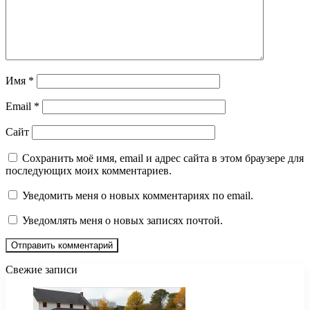
Имя
*
Email
*
Сайт
Сохранить моё имя, email и адрес сайта в этом браузере для
последующих моих комментариев.
Уведомить меня о новых комментариях по email.
Уведомлять меня о новых записях почтой.
Свежие записи