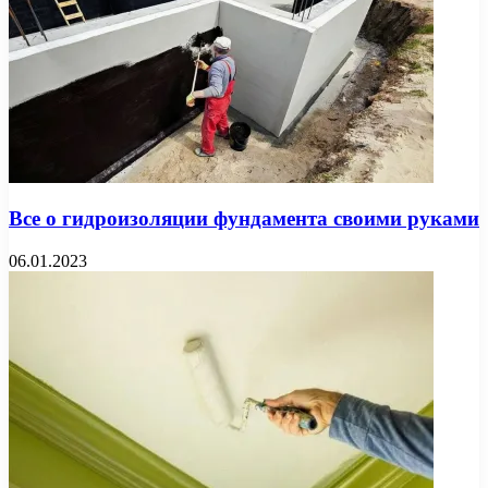
Все о гидроизоляции фундамента своими руками
06.01.2023