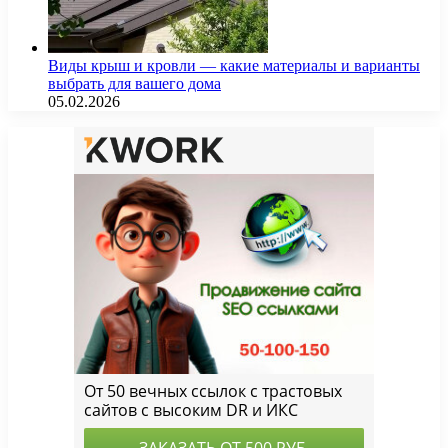
Виды крыш и кровли — какие материалы и варианты
выбрать для вашего дома
05.02.2026