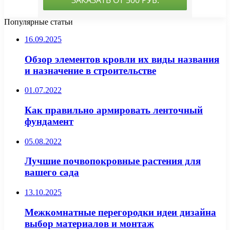
Популярные статьи
16.09.2025
Обзор элементов кровли их виды названия
и назначение в строительстве
01.07.2022
Как правильно армировать ленточный
фундамент
05.08.2022
Лучшие почвопокровные растения для
вашего сада
13.10.2025
Межкомнатные перегородки идеи дизайна
выбор материалов и монтаж