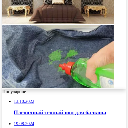
Популярное
13.10.2022
Пленочный теплый пол для балкона
19.08.2024