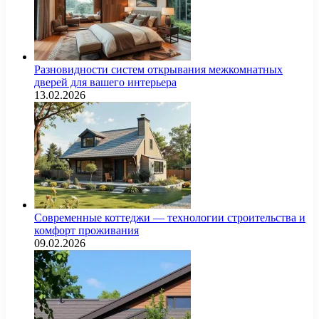
Разновидности систем открывания межкомнатных
дверей для вашего интерьера
13.02.2026
Современные коттеджи — технологии строительства и
комфорт проживания
09.02.2026