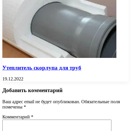
Утеплитель скорлупа для труб
19.12.2022
Добавить комментарий
Ваш адрес email не будет опубликован.
Обязательные поля
помечены
*
Комментарий
*