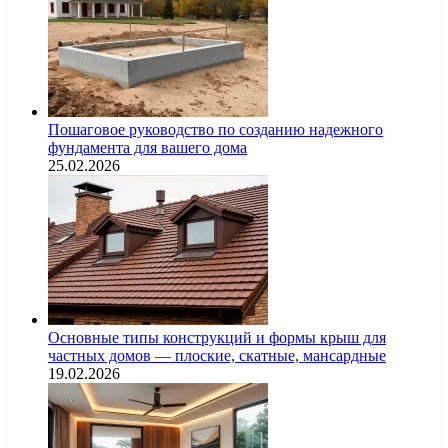
Пошаговое руководство по созданию надежного
фундамента для вашего дома
25.02.2026
Основные типы конструкций и формы крыш для
частных домов — плоские, скатные, мансардные
19.02.2026