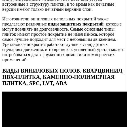
встроенные в структуру плитки, в то время как печатные
версии имеют только печатный верхний слой.
Изготовители виниловых напольных покрытий также
предлагают различные
виды защитных покрытий
, которые
могут повлиять на долговечность. Самые основные типы
плиток имеют простое покрытие не имея износа, которое
самое лучшее подходит для мест с небольшим движением.
Уретановые покрытия работают лучше в стандартных
сценариях движения, в то время как усиленный уретан может
потребоваться для загруженных домов или коммерческих
применений.
ВИДЫ ВИНИЛОВЫХ ПОЛОВ. КВАРЦВИНИЛ,
ПВХ-ПЛИТКА, КАМЕННО-ПОЛИМЕРНАЯ
ПЛИТКА, SPС, LVT, ABA