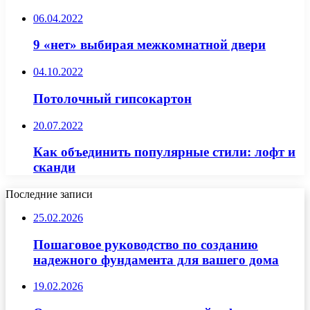
06.04.2022
9 «нет» выбирая межкомнатной двери
04.10.2022
Потолочный гипсокартон
20.07.2022
Как объединить популярные стили: лофт и
сканди
Последние записи
25.02.2026
Пошаговое руководство по созданию
надежного фундамента для вашего дома
19.02.2026