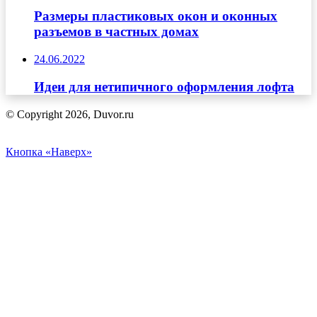
Размеры пластиковых окон и оконных
разъемов в частных домах
24.06.2022
Идеи для нетипичного оформления лофта
© Copyright 2026, Duvor.ru
Кнопка «Наверх»