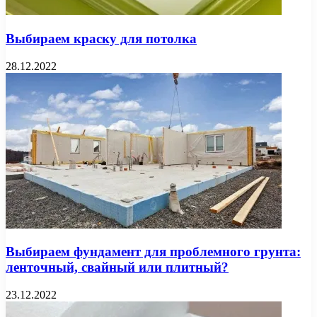
Выбираем краску для потолка
28.12.2022
Выбираем фундамент для проблемного грунта:
ленточный, свайный или плитный?
23.12.2022