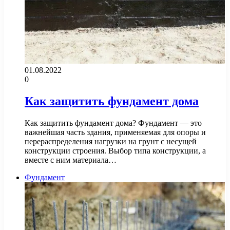
01.08.2022
0
Как защитить фундамент дома
Как защитить фундамент дома? Фундамент — это
важнейшая часть здания, применяемая для опоры и
перераспределения нагрузки на грунт с несущей
конструкции строения. Выбор типа конструкции, а
вместе с ним материала…
Фундамент