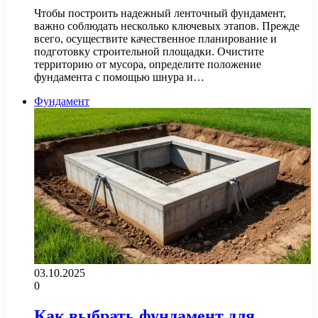
Чтобы построить надежный ленточный фундамент,
важно соблюдать несколько ключевых этапов. Прежде
всего, осуществите качественное планирование и
подготовку строительной площадки. Очистите
территорию от мусора, определите положение
фундамента с помощью шнура и…
Фундамент
03.10.2025
0
Как выбрать фундамент для