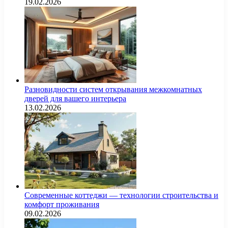
19.02.2026
Разновидности систем открывания межкомнатных
дверей для вашего интерьера
13.02.2026
Современные коттеджи — технологии строительства и
комфорт проживания
09.02.2026