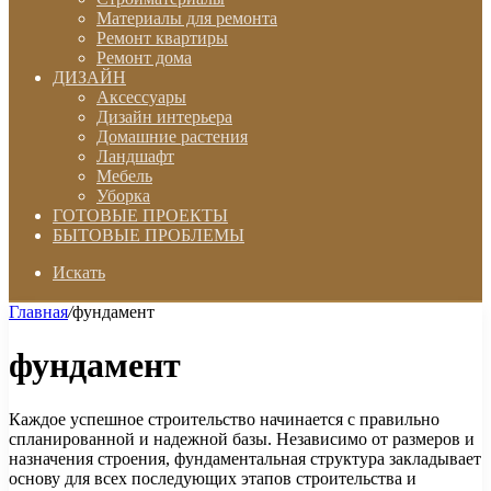
Материалы для ремонта
Ремонт квартиры
Ремонт дома
ДИЗАЙН
Аксессуары
Дизайн интерьера
Домашние растения
Ландшафт
Мебель
Уборка
ГОТОВЫЕ ПРОЕКТЫ
БЫТОВЫЕ ПРОБЛЕМЫ
Искать
Главная
/
фундамент
фундамент
Каждое успешное строительство начинается с правильно
спланированной и надежной базы. Независимо от размеров и
назначения строения, фундаментальная структура закладывает
основу для всех последующих этапов строительства и