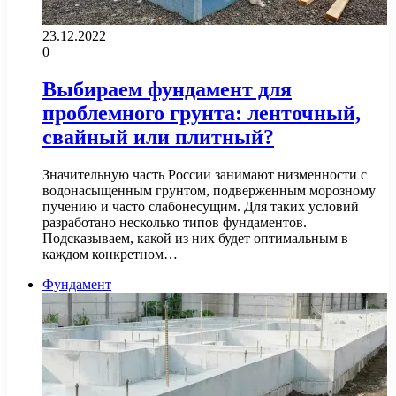
23.12.2022
0
Выбираем фундамент для
проблемного грунта: ленточный,
свайный или плитный?
Значительную часть России занимают низменности с
водонасыщенным грунтом, подверженным морозному
пучению и часто слабонесущим. Для таких условий
разработано несколько типов фундаментов.
Подсказываем, какой из них будет оптимальным в
каждом конкретном…
Фундамент