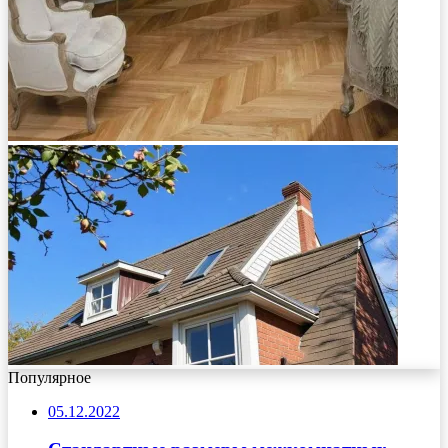
Популярное
05.12.2022