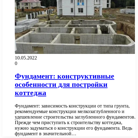
10.05.2022
0
Фундамент: конструктивные
особенности для постройки
коттеджа
Фундамент: зависимость конструкции от типа грунта,
рекомендуемые конструкции мелкозаглубленного и
удешевление строительства заглубленного фундаментов.
Прежде чем приступить к строительству коттеджа,
нужно задуматься о конструкции его фундамента. Ведь
фундамент в значительной…