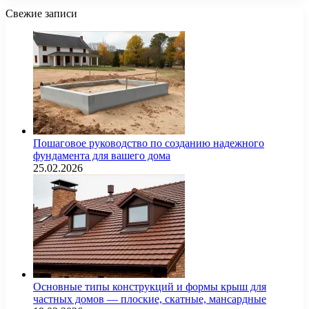
Свежие записи
Пошаговое руководство по созданию надежного
фундамента для вашего дома
25.02.2026
Основные типы конструкций и формы крыш для
частных домов — плоские, скатные, мансардные