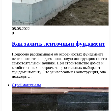
08.08.2022
0
Как залить ленточный фундамент
Подробно рассказываем об особенностях фундамента
ленточного типа и даем пошаговую инструкцию по его
самостоятельной заливке. При строительстве домов и
хозяйственных построек чаще остальных выбирают
фундамент-ленту. Это универсальная конструкция, она
подходит…
Стройматериалы