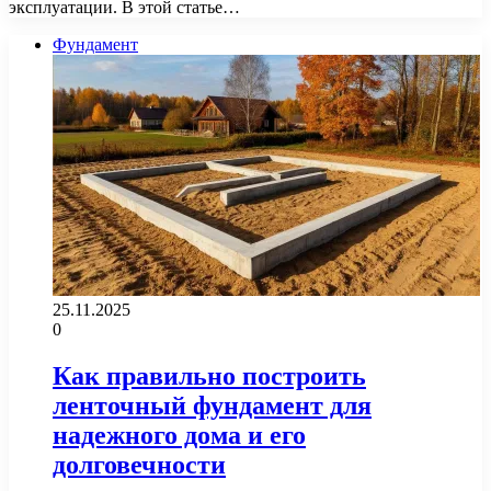
эксплуатации. В этой статье…
Фундамент
25.11.2025
0
Как правильно построить
ленточный фундамент для
надежного дома и его
долговечности