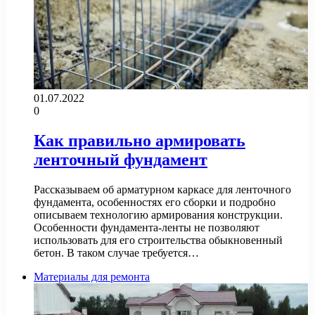
01.07.2022
0
Как правильно армировать
ленточный фундамент
Рассказываем об арматурном каркасе для ленточного
фундамента, особенностях его сборки и подробно
описываем технологию армирования конструкции.
Особенности фундамента-ленты не позволяют
использовать для его строительства обыкновенный
бетон. В таком случае требуется…
Материалы для ремонта