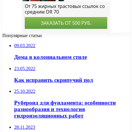
Популярные статьи
09.03.2022
Дома в колониальном стиле
23.05.2022
Как исправить скрипучий пол
25.10.2022
Рубероид для фундамента: особенности
разнообразия и технология
гидроизоляционных работ
28.11.2023