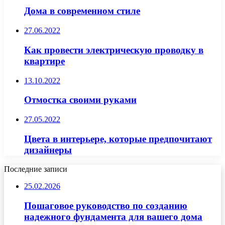
Дома в современном стиле
27.06.2022
Как провести электрическую проводку в
квартире
13.10.2022
Отмостка своими руками
27.05.2022
Цвета в интерьере, которые предпочитают
дизайнеры
Последние записи
25.02.2026
Пошаговое руководство по созданию
надежного фундамента для вашего дома