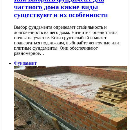
частного дома какие виды
существуют и их особенности
Выбор фундамента определяет стабильность и
долговечность вашего дома. Начните с оценки типа
почвы на участке. Если грунт слабый и может
подвергаться подвижкам, выбирайте ленточные или
плитные фундаменты. Они обеспечивают
равномерное…
Фундамент