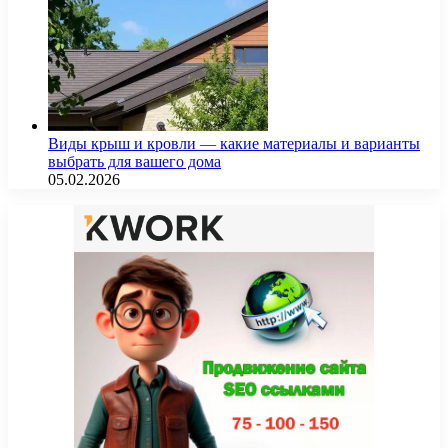
Виды крыш и кровли — какие материалы и варианты
выбрать для вашего дома
05.02.2026