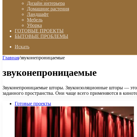
Дизайн интерьера
Домашние растения
Ландшафт
Мебель
Уборка
ГОТОВЫЕ ПРОЕКТЫ
БЫТОВЫЕ ПРОБЛЕМЫ
Искать
Главная
/
звуконепроницаемые
звуконепроницаемые
Звуконепроницаемые шторы. Звукоизоляционные шторы — это 
заданного пространства. Они чаще всего применяются в кинот
Готовые проекты