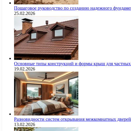
Пошаговое руководство по созданию надежного фундамен
25.02.2026
Основные типы конструкций и формы крыш для частных 
19.02.2026
Разновидности систем открывания межкомнатных дверей 
13.02.2026