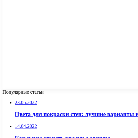
Популярные статьи
23.05.2022
Цвета для покраски стен: лучшие варианты 
14.04.2022