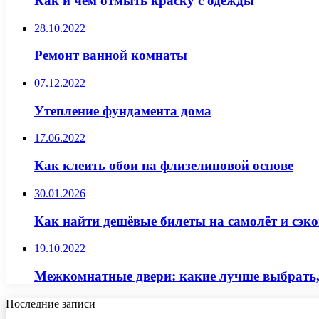
Как и чем отмыть краску с одежды
28.10.2022
Ремонт ванной комнаты
07.12.2022
Утепление фундамента дома
17.06.2022
Как клеить обои на флизелиновой основе
30.01.2026
Как найти дешёвые билеты на самолёт и сэко
19.10.2022
Межкомнатные двери: какие лучше выбрать,
Последние записи