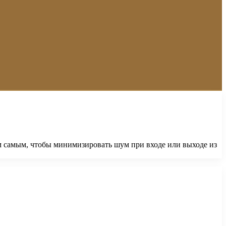
 самым, чтобы минимизировать шум при входе или выходе из