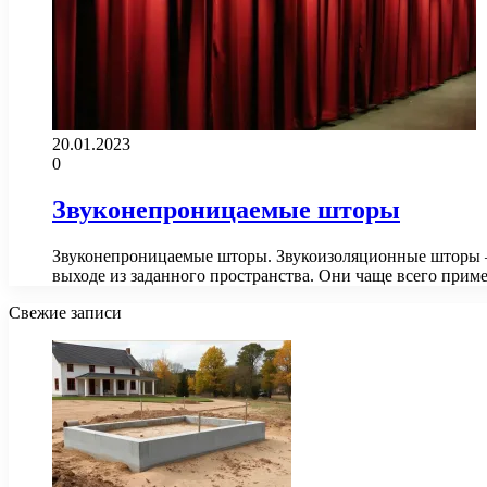
20.01.2023
0
Звуконепроницаемые шторы
Звуконепроницаемые шторы. Звукоизоляционные шторы —
выходе из заданного пространства. Они чаще всего прим
Свежие записи