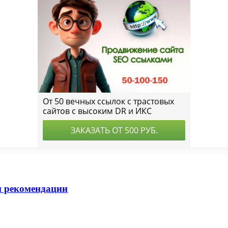
и рекомендации