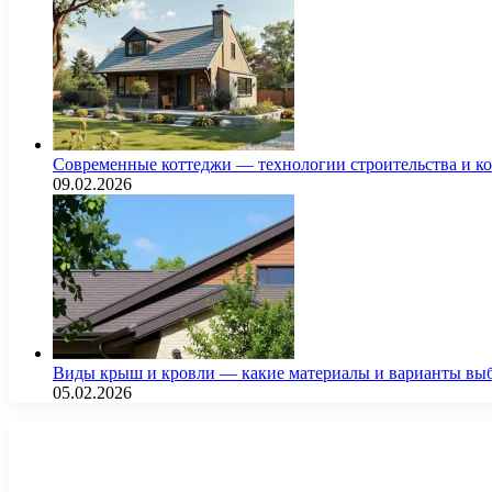
Современные коттеджи — технологии строительства и к
09.02.2026
Виды крыш и кровли — какие материалы и варианты выб
05.02.2026