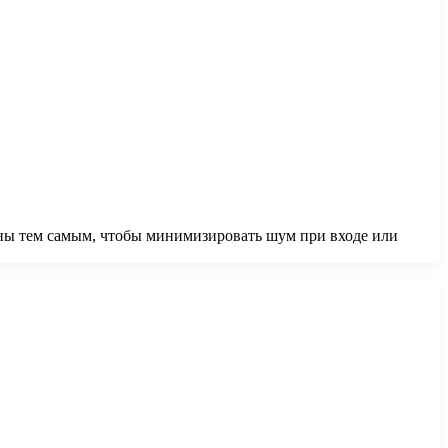
ны тем самым, чтобы минимизировать шум при входе или