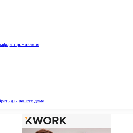
омфорт проживания
рать для вашего дома